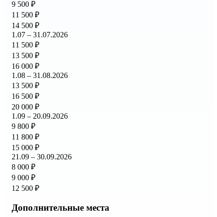
9 500 ₽
11 500 ₽
14 500 ₽
1.07 – 31.07.2026
11 500 ₽
13 500 ₽
16 000 ₽
1.08 – 31.08.2026
13 500 ₽
16 500 ₽
20 000 ₽
1.09 – 20.09.2026
9 800 ₽
11 800 ₽
15 000 ₽
21.09 – 30.09.2026
8 000 ₽
9 000 ₽
12 500 ₽
Дополнительные места