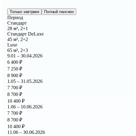
Только завтраки
Полный пансион
Период
Стандарт
28 м², 2+1
Стандарт DeLuxe
45 м², 2+2
Luxe
65 м², 2+3
9.01 – 30.04.2026
6 400 ₽
7 250 ₽
8 900 ₽
1.05 – 31.05.2026
7 700 ₽
8 700 ₽
10 400 ₽
1.06 – 10.06.2026
7 700 ₽
8 700 ₽
10 400 ₽
11.06 – 30.06.2026