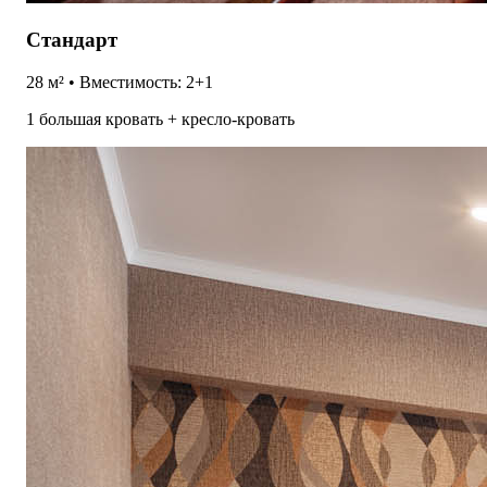
Стандарт
28 м² • Вместимость: 2+1
1 большая кровать + кресло-кровать