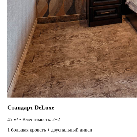
Стандарт DeLuxe
45 м² • Вместимость: 2+2
1 большая кровать + двуспальный диван