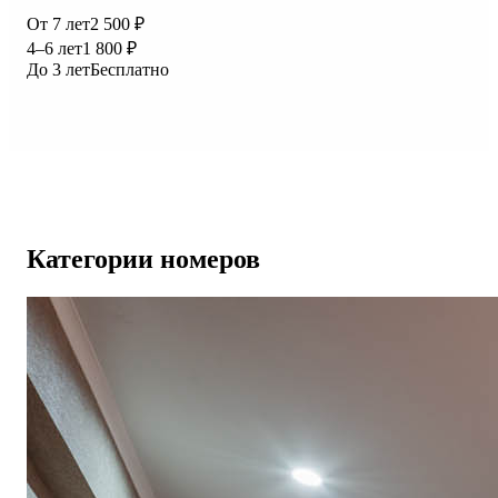
От 7 лет
2 500 ₽
4–6 лет
1 800 ₽
До 3 лет
Бесплатно
Категории номеров