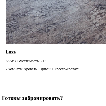
Luxe
65 м² • Вместимость: 2+3
2 комнаты: кровать + диван + кресло-кровать
Готовы забронировать?