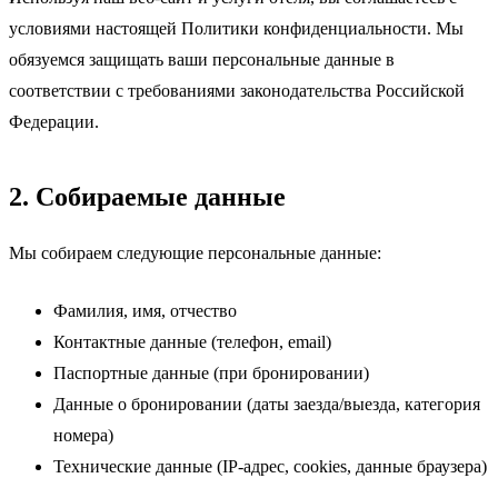
условиями настоящей Политики конфиденциальности. Мы
обязуемся защищать ваши персональные данные в
соответствии с требованиями законодательства Российской
Федерации.
2. Собираемые данные
Мы собираем следующие персональные данные:
Фамилия, имя, отчество
Контактные данные (телефон, email)
Паспортные данные (при бронировании)
Данные о бронировании (даты заезда/выезда, категория
номера)
Технические данные (IP-адрес, cookies, данные браузера)