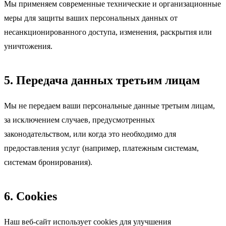
Мы применяем современные технические и организационные
меры для защиты ваших персональных данных от
несанкционированного доступа, изменения, раскрытия или
уничтожения.
5. Передача данных третьим лицам
Мы не передаем ваши персональные данные третьим лицам,
за исключением случаев, предусмотренных
законодательством, или когда это необходимо для
предоставления услуг (например, платежным системам,
системам бронирования).
6. Cookies
Наш веб-сайт использует cookies для улучшения