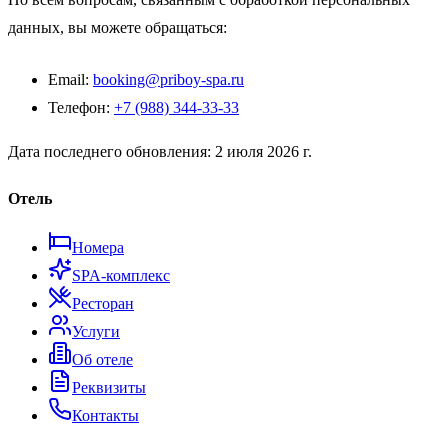
данных, вы можете обращаться:
Email:
booking@priboy-spa.ru
Телефон:
+7 (988) 344-33-33
Дата последнего обновления:
2 июля 2026 г.
Отель
Номера
SPA-комплекс
Ресторан
Услуги
Об отеле
Реквизиты
Контакты