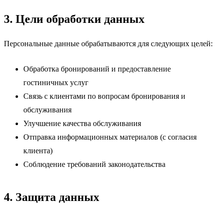
3. Цели обработки данных
Персональные данные обрабатываются для следующих целей:
Обработка бронирований и предоставление
гостиничных услуг
Связь с клиентами по вопросам бронирования и
обслуживания
Улучшение качества обслуживания
Отправка информационных материалов (с согласия
клиента)
Соблюдение требований законодательства
4. Защита данных