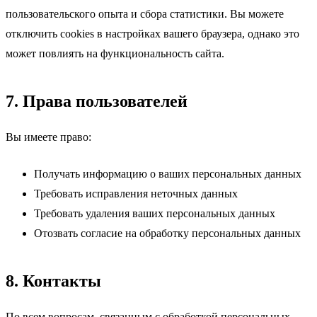
пользовательского опыта и сбора статистики. Вы можете
отключить cookies в настройках вашего браузера, однако это
может повлиять на функциональность сайта.
7. Права пользователей
Вы имеете право:
Получать информацию о ваших персональных данных
Требовать исправления неточных данных
Требовать удаления ваших персональных данных
Отозвать согласие на обработку персональных данных
8. Контакты
По всем вопросам, связанным с обработкой персональных