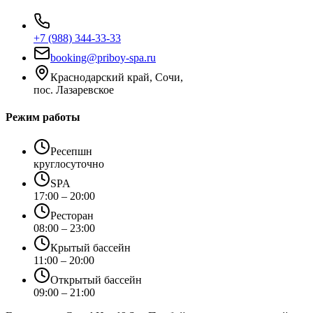
+7 (988) 344-33-33
booking@priboy-spa.ru
Краснодарский край, Сочи,
пос. Лазаревское
Режим работы
Ресепшн
круглосуточно
SPA
17:00 – 20:00
Ресторан
08:00 – 23:00
Крытый бассейн
11:00 – 20:00
Открытый бассейн
09:00 – 21:00