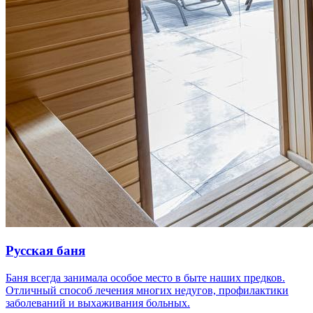
Русская баня
Баня всегда занимала особое место в быте наших предков.
Отличный способ лечения многих недугов, профилактики
заболеваний и выхаживания больных.