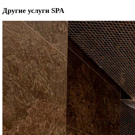
Другие услуги SPA