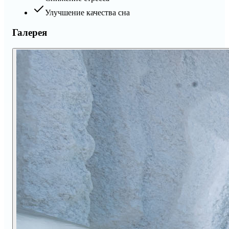
Улучшение качества сна
Галерея