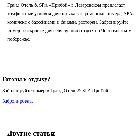
Гранд Отель & SPA «Прибой» в Лазаревском предлагает
комфортные условия для отдыха: современные номера, SPA-
комплекс с бассейнами и банями, ресторан. Забронируйте
номер и откройте для себя лучший отдых на Черноморском
побережье.
Готовы к отдыху?
Забронируйте номер в Гранд Отель & SPA Прибой
Забронировать
Другие статьи