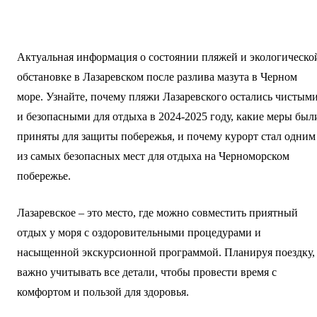
Актуальная информация о состоянии пляжей и экологическо
обстановке в Лазаревском после разлива мазута в Черном
море. Узнайте, почему пляжи Лазаревского остались чистым
и безопасными для отдыха в 2024-2025 году, какие меры был
приняты для защиты побережья, и почему курорт стал одним
из самых безопасных мест для отдыха на Черноморском
побережье.
Лазаревское – это место, где можно совместить приятный
отдых у моря с оздоровительными процедурами и
насыщенной экскурсионной программой. Планируя поездку,
важно учитывать все детали, чтобы провести время с
комфортом и пользой для здоровья.