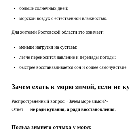
больше солнечных дней;
морской воздух с естественной влажностью.
Для жителей Ростовской области это означает:
меньше нагрузки на суставы;
легче переносится давление и перепады погоды;
быстрее восстанавливается сон и общее самочувствие.
Зачем ехать к морю зимой, если не к
Распространённый вопрос: «Зачем море зимой?»
Ответ —
не ради купания, а ради восстановления
.
Польза зимнего отдыха у моря: