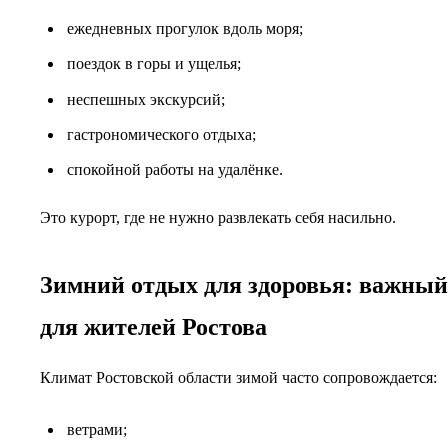
ежедневных прогулок вдоль моря;
поездок в горы и ущелья;
неспешных экскурсий;
гастрономического отдыха;
спокойной работы на удалёнке.
Это курорт, где не нужно развлекать себя насильно.
Зимний отдых для здоровья: важный
для жителей Ростова
Климат Ростовской области зимой часто сопровождается:
ветрами;