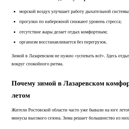
морской воздух улучшает работу дыхательной системы
прогулки по набережной снижают уровень стресса;
отсутствие жары делает отдых комфортным;
организм восстанавливается без перегрузок.
Зимой в Лазаревском не нужно «успевать всё». Здесь отды
вокруг спокойного ритма.
Почему зимой в Лазаревском комфор
летом
Жители Ростовской области часто уже бывали на юге лето
минусы высокого сезона. Зима решает большинство из них