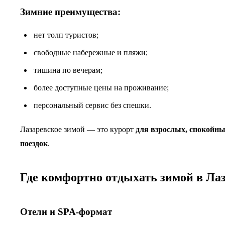
Зимние преимущества:
нет толп туристов;
свободные набережные и пляжи;
тишина по вечерам;
более доступные цены на проживание;
персональный сервис без спешки.
Лазаревское зимой — это курорт
для взрослых, спокойны
поездок
.
Где комфортно отдыхать зимой в Ла
Отели и SPA-формат