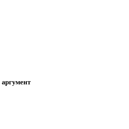
 аргумент