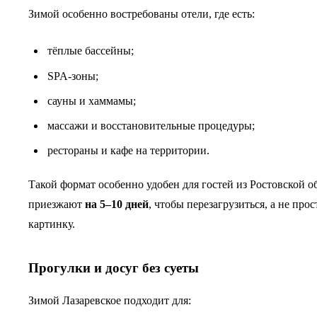
Зимой особенно востребованы отели, где есть:
тёплые бассейны;
SPA-зоны;
сауны и хаммамы;
массажи и восстановительные процедуры;
рестораны и кафе на территории.
Такой формат особенно удобен для гостей из Ростовской о
приезжают
на 5–10 дней
, чтобы перезагрузиться, а не про
картинку.
Прогулки и досуг без суеты
Зимой Лазаревское подходит для: