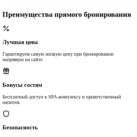
Преимущества прямого бронирования
Лучшая цена
Гарантируем самую низкую цену при бронировании
напрямую на сайте
Бонусы гостям
Бесплатный доступ к SPA-комплексу и приветственный
напиток
Безопасность