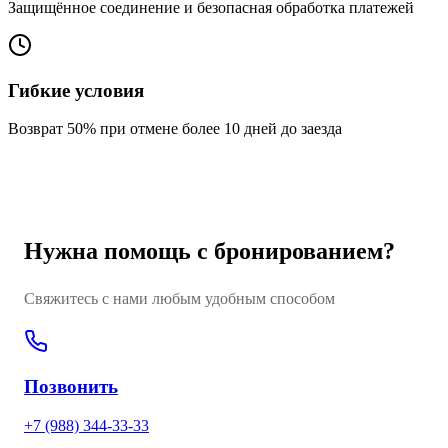
Защищённое соединение и безопасная обработка платежей
Гибкие условия
Возврат 50% при отмене более 10 дней до заезда
Нужна помощь с бронированием?
Свяжитесь с нами любым удобным способом
Позвонить
+7 (988) 344-33-33