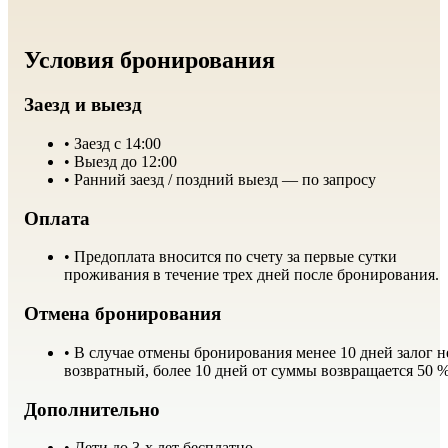
Условия бронирования
Заезд и выезд
• Заезд с 14:00
• Выезд до 12:00
• Ранний заезд / поздний выезд — по запросу
Оплата
• Предоплата вносится по счету за первые сутки
проживания в течение трех дней после бронирования.
Отмена бронирования
• В случае отмены бронирования менее 10 дней залог н
возвратный, более 10 дней от суммы возвращается 50 
Дополнительно
• Дети до 3-х лет бесплатно