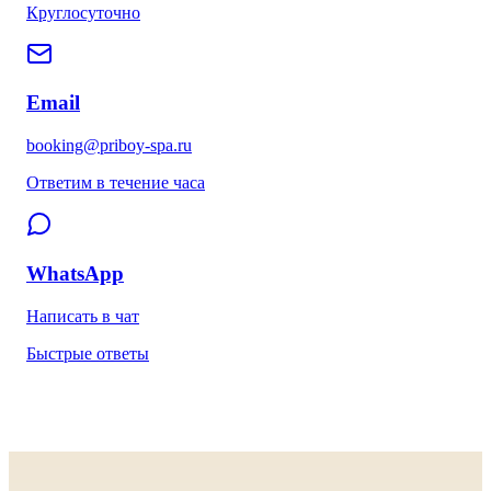
Круглосуточно
Email
booking@priboy-spa.ru
Ответим в течение часа
WhatsApp
Написать в чат
Быстрые ответы