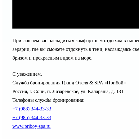
Приглашаем вас насладиться комфортным отдыхом в наш
аэрарии, где вы сможете отдохнуть в тени, наслаждаясь с
бризом и прекрасным видом на море.
С уважением,
Служба бронирования Гранд Отеля & SPA «Прибой»
Россия, г. Сочи, п. Лазаревское, ул. Калараша, д. 131
Телефоны службы бронирования:
+7 (988) 344-33-33
+7 (985) 344-33-33
www.priboy-spa.ru