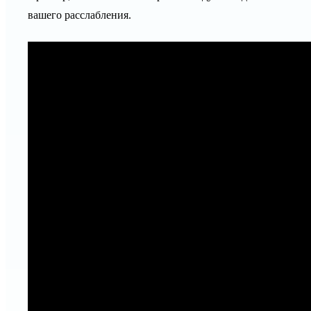
вашего расслабления.