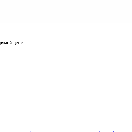
рямой цене.