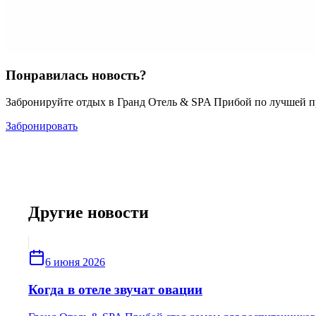
Понравилась новость?
Забронируйте отдых в Гранд Отель & SPA Прибой по лучшей п
Забронировать
Другие новости
6 июня 2026
Когда в отеле звучат овации