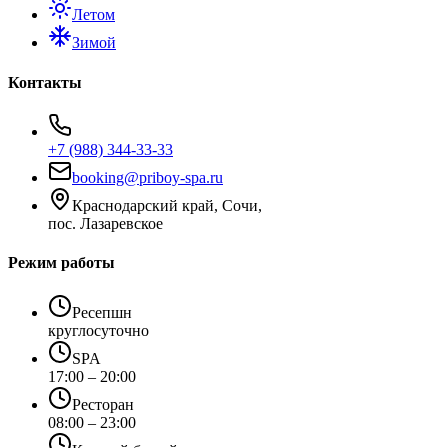
Летом
Зимой
Контакты
+7 (988) 344-33-33
booking@priboy-spa.ru
Краснодарский край, Сочи,
пос. Лазаревское
Режим работы
Ресепшн
круглосуточно
SPA
17:00 – 20:00
Ресторан
08:00 – 23:00